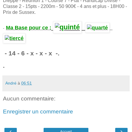
Dieppe - Réunion 1 - Course 7 - Plat - Handicap Divisé -
Classe 2 - 15pts - 2200m - 50 900€ - 4 ans et plus - 18H00 -
Prix de Sussex.
Ma Base pour ce :
-
.
- 14 - 6 - x - x - x -.
.
André
à
06:51
Aucun commentaire:
Enregistrer un commentaire
‹
›
Accueil