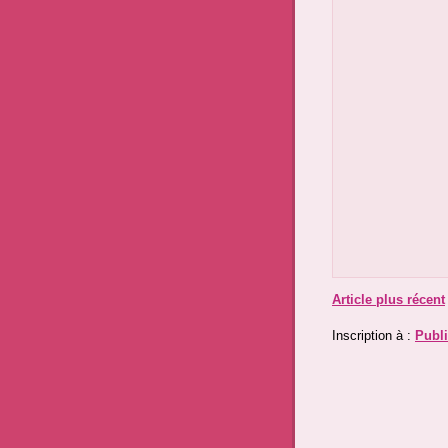
Article plus récent
Inscription à :
Publi