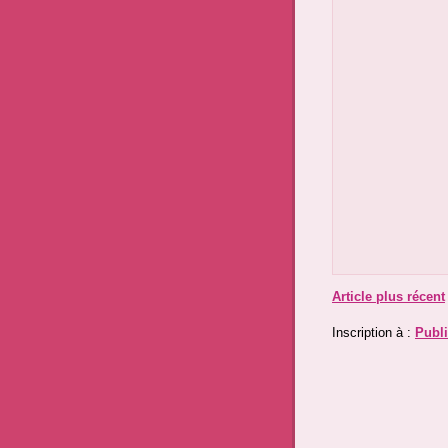
Article plus récent
Inscription à :
Publi