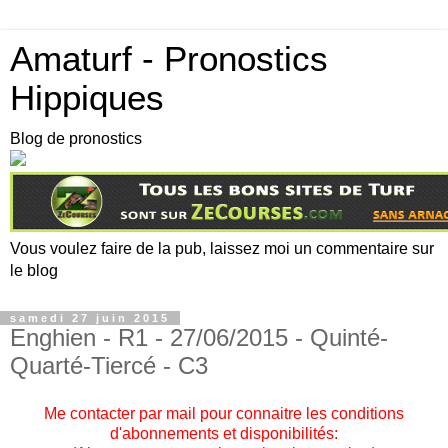
Amaturf - Pronostics
Hippiques
Blog de pronostics
Vous voulez faire de la pub, laissez moi un commentaire sur
le blog
samedi 27 juin 2015
Enghien - R1 - 27/06/2015 - Quinté-
Quarté-Tiercé - C3
Me contacter par mail pour connaitre les conditions
d'abonnements et disponibilités: