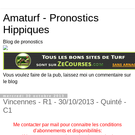
Amaturf - Pronostics
Hippiques
Blog de pronostics
Vous voulez faire de la pub, laissez moi un commentaire sur
le blog
mercredi 30 octobre 2013
Vincennes - R1 - 30/10/2013 - Quinté -
C1
Me contacter par mail pour connaitre les conditions
d'abonnements et disponibilités: