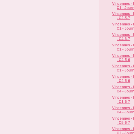
Vincennes - R
C1 - Jour
Vincennes - 
- C2-5-7
Vincennes - R
C1 - Jour
Vincennes - 
- C4-6-7
Vincennes - R
C1 - Jour
Vincennes - 
- C4-5-6
Vincennes - R
C1 - Jour
Vincennes - 
- C4-5-6
Vincennes - R
C4 - Jour
Vincennes - 
- C1-6-7
Vincennes - R
C4 - Jour
Vincennes - 
- C5-6-7
Vincennes - R
C2 - Jour