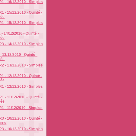
R1 - 16/12/2010 - Simples
1 - 15/12/2010 - Quinté -
née
R1 - 15/12/2010 - Simples
- 14/12/2010 - Quinté -
née
R3 - 14/12/2010 - Simples
- 13/12/2010 - Quinté -
née
R2 - 13/12/2010 - Simples
1 - 12/12/2010 - Quinté -
née
R1 - 12/12/2010 - Simples
1 - 11/12/2010 - Quinté -
née
R1 - 11/12/2010 - Simples
3 - 10/12/2010 - Quinté -
urne
R3 - 10/12/2010 - Simples