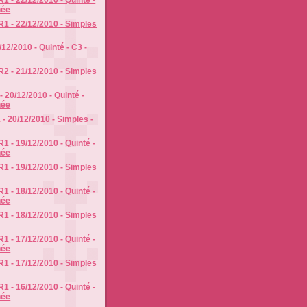
née
R1 - 22/12/2010 - Simples
/12/2010 - Quinté - C3 -
R2 - 21/12/2010 - Simples
- 20/12/2010 - Quinté -
née
 - 20/12/2010 - Simples -
1 - 19/12/2010 - Quinté -
née
R1 - 19/12/2010 - Simples
1 - 18/12/2010 - Quinté -
née
R1 - 18/12/2010 - Simples
1 - 17/12/2010 - Quinté -
née
R1 - 17/12/2010 - Simples
1 - 16/12/2010 - Quinté -
née