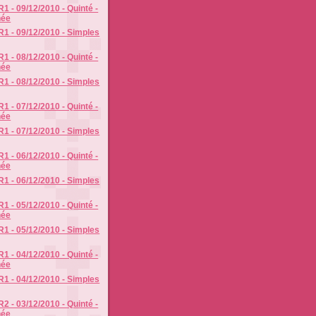
1 - 09/12/2010 - Quinté -
née
R1 - 09/12/2010 - Simples
1 - 08/12/2010 - Quinté -
née
R1 - 08/12/2010 - Simples
1 - 07/12/2010 - Quinté -
née
R1 - 07/12/2010 - Simples
1 - 06/12/2010 - Quinté -
née
R1 - 06/12/2010 - Simples
1 - 05/12/2010 - Quinté -
née
R1 - 05/12/2010 - Simples
1 - 04/12/2010 - Quinté -
née
R1 - 04/12/2010 - Simples
2 - 03/12/2010 - Quinté -
née