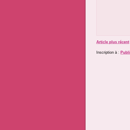
Article plus récent
Inscription à :
Publi