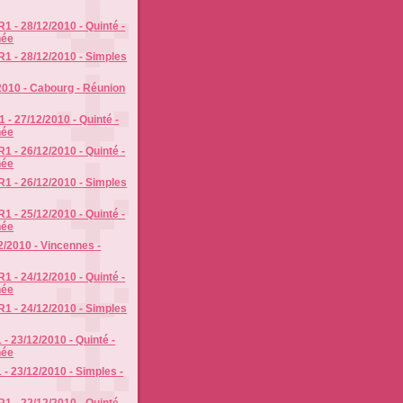
1 - 28/12/2010 - Quinté -
née
R1 - 28/12/2010 - Simples
2010 - Cabourg - Réunion
1 - 27/12/2010 - Quinté -
née
1 - 26/12/2010 - Quinté -
née
R1 - 26/12/2010 - Simples
1 - 25/12/2010 - Quinté -
née
/2010 - Vincennes -
1 - 24/12/2010 - Quinté -
née
R1 - 24/12/2010 - Simples
- 23/12/2010 - Quinté -
née
 - 23/12/2010 - Simples -
1 - 22/12/2010 - Quinté -